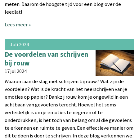
meten. Daarom de hoogste tijd voor een blog over de
leedlat!
Lees meer »
Juli 2024
De voordelen van schrijven
bij rouw
17 jul 2024
Waarom aan de slag met schrijven bij rouw? Wat zijn de
voordelen? Wat is de kracht van het neerschrijven van je
emoties op papier? Dankzij rouw kom je ongewild in een
achtbaan van gevoelens terecht. Hoewel het soms
verleidelijk is om je emoties te negeren of te
onderdrukken, is het toch van belang om al die gevoelens
te erkennen en ruimte te geven. Een effectieve manier om
dit te doen is door te schrijven. In deze blog verkennen we