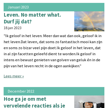
Januari 2023
Leven. No matter what.
Durf jij dat?
18 jan 2023
"Ik geloof in het leven. Meer dan wat dan ook, geloof ik in
het leven.Dat leven, dat soms zo fantastisch mooi kan zijn
en soms zo bizar veel pijn doet.Ik geloof in het leven, dat
in al zijn facetten geleefd dient te worden.Ik geloof in
intens en bewust genieten van golven van geluk én in de
pijn van het leven recht in de ogen aankijken."
Lees meer »
December 2022
Hoe ga je om met
vervelende reacties als je