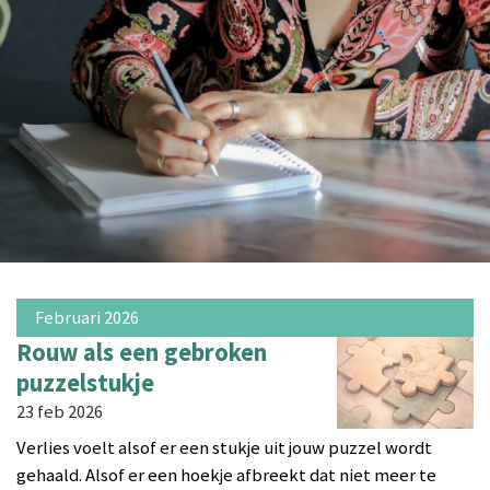
Februari 2026
Rouw als een gebroken
puzzelstukje
23 feb 2026
Verlies voelt alsof er een stukje uit jouw puzzel wordt
gehaald. Alsof er een hoekje afbreekt dat niet meer te