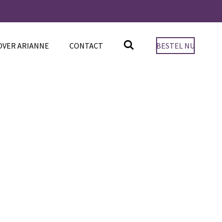
OVER ARIANNE
CONTACT
BESTEL NU