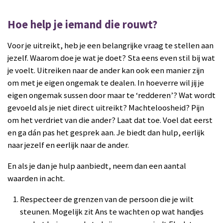
Hoe help je iemand die rouwt?
Voor je uitreikt, heb je een belangrijke vraag te stellen aan
jezelf. Waarom doe je wat je doet? Sta eens even stil bij wat
je voelt. Uitreiken naar de ander kan ook een manier zijn
om met je eigen ongemak te dealen. In hoeverre wil jij je
eigen ongemak sussen door maar te ‘redderen’? Wat wordt
gevoeld als je niet direct uitreikt? Machteloosheid? Pijn
om het verdriet van die ander? Laat dat toe. Voel dat eerst
en ga dán pas het gesprek aan. Je biedt dan hulp, eerlijk
naar jezelf en eerlijk naar de ander.
En als je dan je hulp aanbiedt, neem dan een aantal
waarden in acht.
Respecteer de grenzen van de persoon die je wilt
steunen. Mogelijk zit Ans te wachten op wat handjes