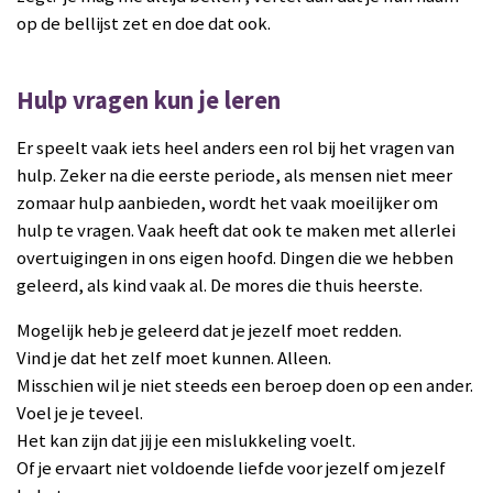
op de bellijst zet en doe dat ook.
Hulp vragen kun je leren
Er speelt vaak iets heel anders een rol bij het vragen van
hulp. Zeker na die eerste periode, als mensen niet meer
zomaar hulp aanbieden, wordt het vaak moeilijker om
hulp te vragen. Vaak heeft dat ook te maken met allerlei
overtuigingen in ons eigen hoofd. Dingen die we hebben
geleerd, als kind vaak al. De mores die thuis heerste.
Mogelijk heb je geleerd dat je jezelf moet redden.
Vind je dat het zelf moet kunnen. Alleen.
Misschien wil je niet steeds een beroep doen op een ander.
Voel je je teveel.
Het kan zijn dat jij je een mislukkeling voelt.
Of je ervaart niet voldoende liefde voor jezelf om jezelf