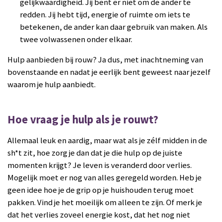
gelijkwaardigheid. Jij bent er niet om de ander te
redden. Jij hebt tijd, energie of ruimte om iets te
betekenen, de ander kan daar gebruik van maken. Als
twee volwassenen onder elkaar.
Hulp aanbieden bij rouw? Ja dus, met inachtneming van
bovenstaande en nadat je eerlijk bent geweest naar jezelf
waarom je hulp aanbiedt.
Hoe vraag je hulp als je rouwt?
Allemaal leuk en aardig, maar wat als je zélf midden in de
sh*t zit, hoe zorg je dan dat je die hulp op de juiste
momenten krijgt?
Je leven is veranderd door verlies.
Mogelijk moet er nog van alles geregeld worden. Heb je
geen idee hoe je de grip op je huishouden terug moet
pakken. Vind je het moeilijk om alleen te zijn. Of merk je
dat het verlies zoveel energie kost, dat het nog niet