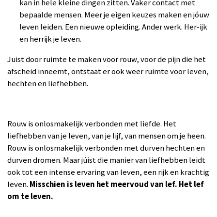
kan in hele kleine dingen zitten. Vaker contact met
bepaalde mensen. Meer je eigen keuzes maken en jóuw
leven leiden. Een nieuwe opleiding. Ander werk. Her-ijk
en herrijk je leven.
Juist door ruimte te maken voor rouw, voor de pijn die het
afscheid inneemt, ontstaat er ook weer ruimte voor leven,
hechten en liefhebben.
Rouw is onlosmakelijk verbonden met liefde. Het
liefhebben van je leven, van je lijf, van mensen om je heen.
Rouw is onlosmakelijk verbonden met durven hechten en
durven dromen. Maar júist die manier van liefhebben leidt
ook tot een intense ervaring van leven, een rijk en krachtig
leven.
Misschien is leven het meervoud van lef. Het lef
om te leven.