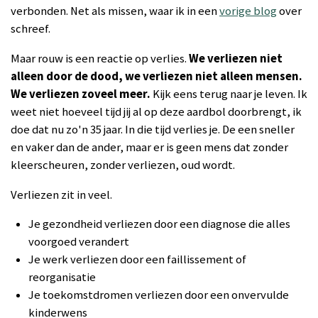
verbonden. Net als missen, waar ik in een
vorige blog
over
schreef.
Maar rouw is een reactie op verlies.
We verliezen niet
alleen door de dood, we verliezen niet alleen mensen.
We verliezen zoveel meer.
Kijk eens terug naar je leven. Ik
weet niet hoeveel tijd jij al op deze aardbol doorbrengt, ik
doe dat nu zo'n 35 jaar. In die tijd verlies je. De een sneller
en vaker dan de ander, maar er is geen mens dat zonder
kleerscheuren, zonder verliezen, oud wordt.
Verliezen zit in veel.
Je gezondheid verliezen door een diagnose die alles
voorgoed verandert
Je werk verliezen door een faillissement of
reorganisatie
Je toekomstdromen verliezen door een onvervulde
kinderwens