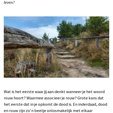
leven?
Wat is het eerste waar jij aan denkt wanneer je het woord
rouw hoort? Waarmee associeer je rouw? Grote kans dat
het eerste dat in je opkomt de dood is. En inderdaad, dood
en rouw zijn zo'n beetje onlosmakelijk met elkaar