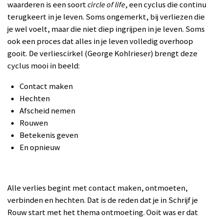
waarderen is een soort
circle of life
, een cyclus die continu
terugkeert in je leven. Soms ongemerkt, bij verliezen die
je wel voelt, maar die niet diep ingrijpen in je leven. Soms
ook een proces dat alles in je leven volledig overhoop
gooit. De verliescirkel (George Kohlrieser) brengt deze
cyclus mooi in beeld:
Contact maken
Hechten
Afscheid nemen
Rouwen
Betekenis geven
En opnieuw
Alle verlies begint met contact maken, ontmoeten,
verbinden en hechten. Dat is de reden dat je in Schrijf je
Rouw start met het thema ontmoeting. Ooit was er dat