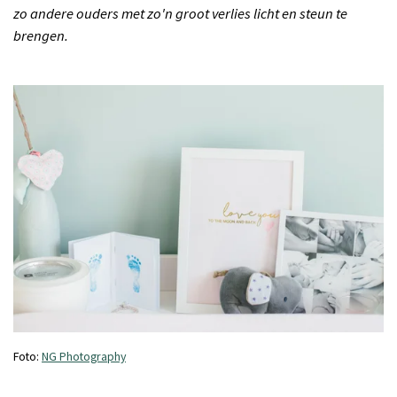
zo andere ouders met zo'n groot verlies licht en steun te
brengen.
Foto:
NG Photography