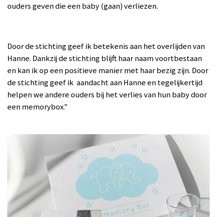
ouders geven die een baby (gaan) verliezen.
Door de stichting geef ik betekenis aan het overlijden van
Hanne. Dankzij de stichting
blijft haar naam voortbestaan
en kan ik op een positieve manier met haar bezig zijn. Door
de stichting geef ik aandacht aan Hanne en tegelijkertijd
helpen we andere ouders bij het verlies van hun baby door
een
memorybox
."