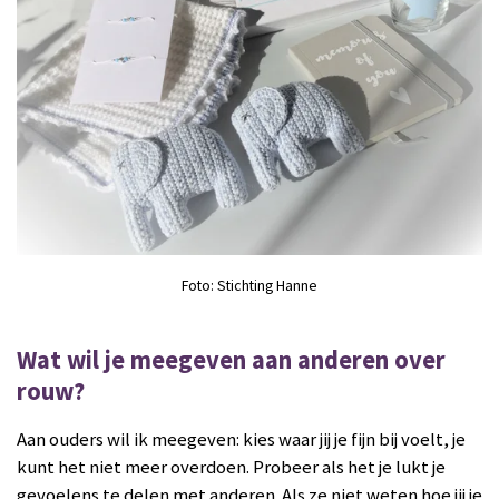
Foto: Stichting Hanne
Wat wil je meegeven aan anderen over
rouw?
Aan ouders wil ik meegeven: k
ies waar jij je fijn bij voelt, je
kunt het niet meer overdoen. Probeer als het je lukt je
gevoelens te delen met anderen. Als ze niet weten hoe jij je